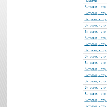
Пергамин
Витражи, - стр
Витражи, - стр
Витражи, - стр
Витражи, - стр
Витражи, - стр
Витражи, - стр
Витражи, - стр
Витражи, - стр
Витражи, - стр
Витражи, - стр
Витражи, - стр
Витражи, - стр
Витражи, - стр
Витражи, - стр
Витражи, - стр
Витражи, - стр
Витражи, - стр