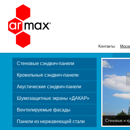
Контакты:
Моск
Стеновые сэндвич-панели
Кровельные сэндвич-панели
Акустические сэндвич-панели
Шумозащитные экраны «ДАКАР»
Вентилируемые фасады
Стеновые и к
Панели из нержавеющей стали