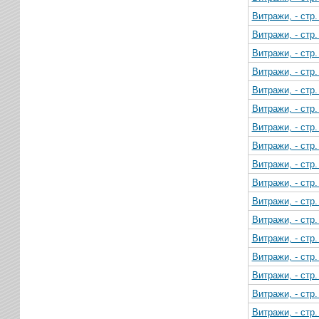
Витражи, - стр
Витражи, - стр
Витражи, - стр
Витражи, - стр
Витражи, - стр
Витражи, - стр
Витражи, - стр
Витражи, - стр
Витражи, - стр
Витражи, - стр
Витражи, - стр
Витражи, - стр
Витражи, - стр
Витражи, - стр
Витражи, - стр
Витражи, - стр
Витражи, - стр