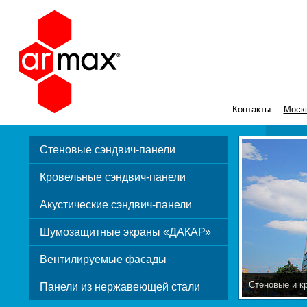
Контакты:
Моск
Стеновые сэндвич-панели
Кровельные сэндвич-панели
Акустические сэндвич-панели
Шумозащитные экраны «ДАКАР»
Вентилируемые фасады
Стеновые и к
Панели из нержавеющей стали