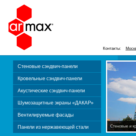
Контакты:
Моск
Стеновые сэндвич-панели
Кровельные сэндвич-панели
Акустические сэндвич-панели
Шумозащитные экраны «ДАКАР»
Вентилируемые фасады
Стеновые и к
Панели из нержавеющей стали