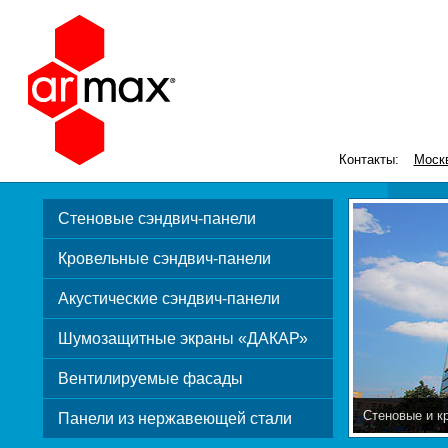
Контакты:
Моск
Стеновые сэндвич-панели
Кровельные сэндвич-панели
Акустические сэндвич-панели
Шумозащитные экраны «ДАКАР»
Вентилируемые фасады
Стеновые и к
Панели из нержавеющей стали