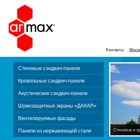
Контакты:
Моск
Стеновые сэндвич-панели
Кровельные сэндвич-панели
Акустические сэндвич-панели
Шумозащитные экраны «ДАКАР»
Вентилируемые фасады
Стеновые и к
Панели из нержавеющей стали