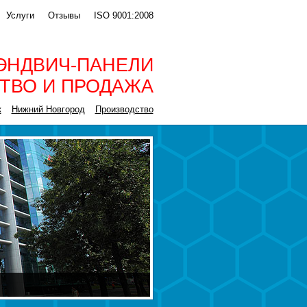
Услуги
Отзывы
ISO 9001:2008
ЭНДВИЧ-ПАНЕЛИ
ТВО И ПРОДАЖА
к
Нижний Новгород
Производство