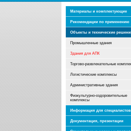
Материалы и комплектующие
Рекомендации по применению
Объекты и технические решени
Промышленные здания
Здания для АПК
Торгово-развлекательные компле
Логистические комплексы
Административные здания
Физкультурно-оздоровительные
комплексы
Информация для специалистов
Документация, презентации