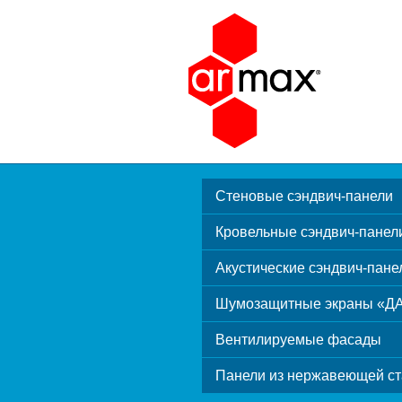
Стеновые сэндвич-панели
Кровельные сэндвич-панел
Акустические сэндвич-пане
Шумозащитные экраны «Д
Вентилируемые фасады
Панели из нержавеющей ст