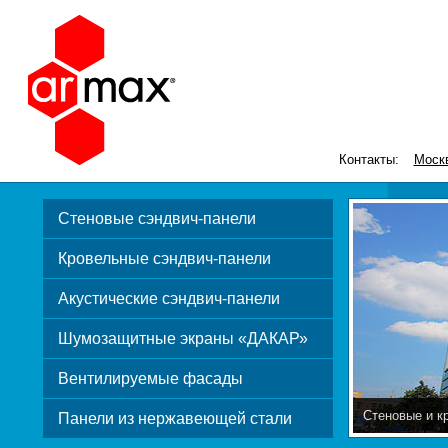
Контакты:
Моск
Стеновые сэндвич-панели
Кровельные сэндвич-панели
Акустические сэндвич-панели
Шумозащитные экраны «ДАКАР»
Вентилируемые фасады
Стеновые и к
Панели из нержавеющей стали