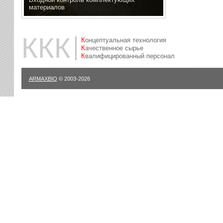
материалов
ККК
Концептуальная технология
Качественное сырье
Квалифицированный персонал
ARMAXBIO
© 2003-2026