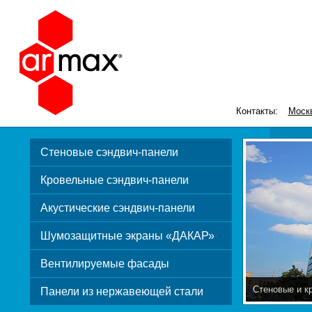
Контакты:
Моск
Стеновые сэндвич-панели
Кровельные сэндвич-панели
Акустические сэндвич-панели
Шумозащитные экраны «ДАКАР»
Вентилируемые фасады
Стеновые и к
Панели из нержавеющей стали