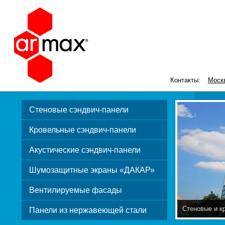
Контакты:
Моск
Стеновые сэндвич-панели
Кровельные сэндвич-панели
Акустические сэндвич-панели
Шумозащитные экраны «ДАКАР»
Вентилируемые фасады
Стеновые и к
Панели из нержавеющей стали