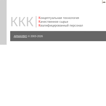
ККК
Концептуальная технология
Качественное сырье
Квалифицированный персонал
ARMAXBIO
© 2003-2026