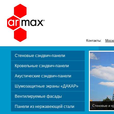
Контакты:
Моск
Стеновые сэндвич-панели
Кровельные сэндвич-панели
Акустические сэндвич-панели
Шумозащитные экраны «ДАКАР»
Вентилируемые фасады
Стеновые и к
Панели из нержавеющей стали