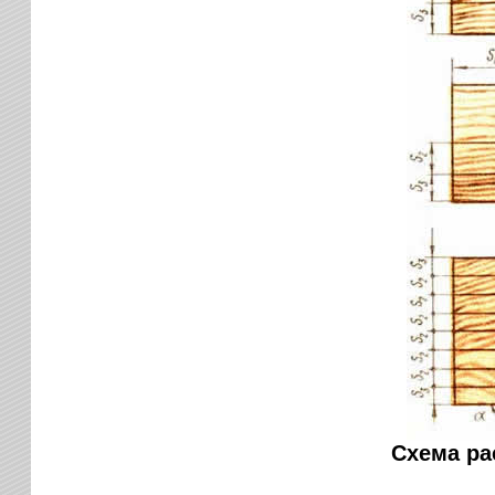
Схема ра