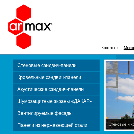
Контакты:
Моск
Стеновые сэндвич-панели
Кровельные сэндвич-панели
Акустические сэндвич-панели
Шумозащитные экраны «ДАКАР»
Вентилируемые фасады
Стеновые и к
Панели из нержавеющей стали