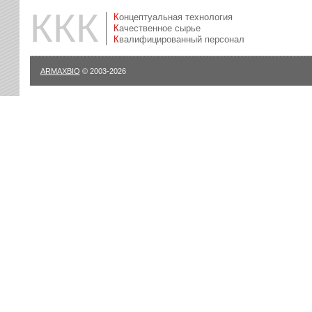
ККК
Концептуальная технология
Качественное сырье
Квалифицированный персонал
ARMAXBIO
© 2003-2026