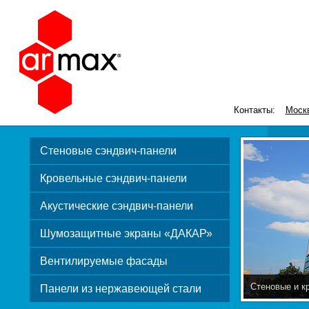
Контакты:
Моск
Стеновые сэндвич-панели
Кровельные сэндвич-панели
Акустические сэндвич-панели
Шумозащитные экраны «ДАКАР»
Вентилируемые фасады
Стеновые и к
Панели из нержавеющей стали