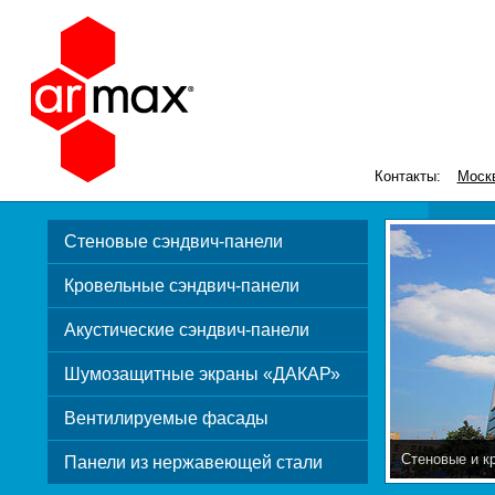
Контакты:
Моск
Стеновые сэндвич-панели
Кровельные сэндвич-панели
Акустические сэндвич-панели
Шумозащитные экраны «ДАКАР»
Вентилируемые фасады
Стеновые и к
Панели из нержавеющей стали