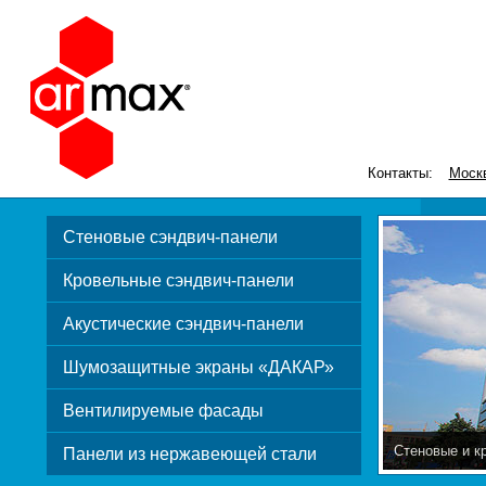
Контакты:
Моск
Стеновые сэндвич-панели
Кровельные сэндвич-панели
Акустические сэндвич-панели
Шумозащитные экраны «ДАКАР»
Вентилируемые фасады
Стеновые и к
Панели из нержавеющей стали