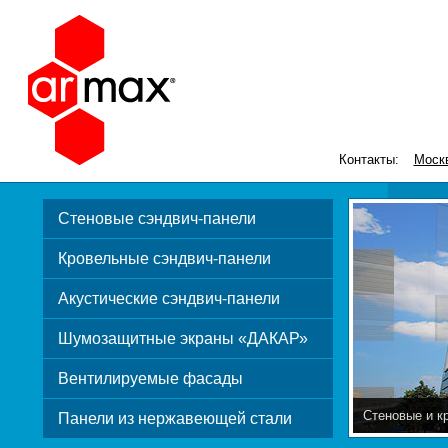
Контакты:
Моск
Стеновые сэндвич-панели
Кровельные сэндвич-панели
Акустические сэндвич-панели
Шумозащитные экраны «ДАКАР»
Вентилируемые фасады
Стеновые и к
Панели из нержавеющей стали