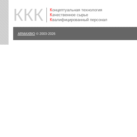
ККК
Концептуальная технология
Качественное сырье
Квалифицированный персонал
ARMAXBIO
© 2003-2026