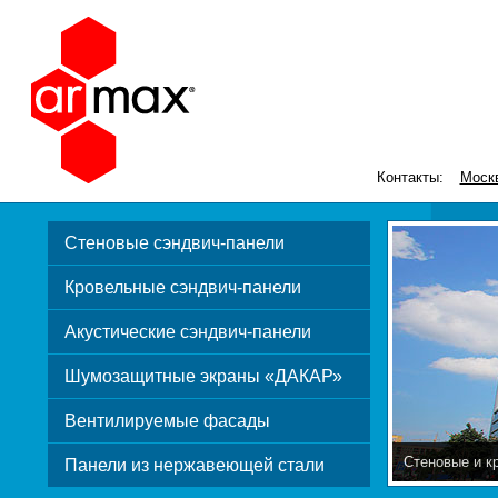
Контакты:
Моск
Стеновые сэндвич-панели
Кровельные сэндвич-панели
Акустические сэндвич-панели
Шумозащитные экраны «ДАКАР»
Вентилируемые фасады
Шумозащитны
Панели из нержавеющей стали