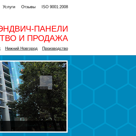
Услуги
Отзывы
ISO 9001:2008
ЭНДВИЧ-ПАНЕЛИ
ТВО И ПРОДАЖА
к
Нижний Новгород
Производство