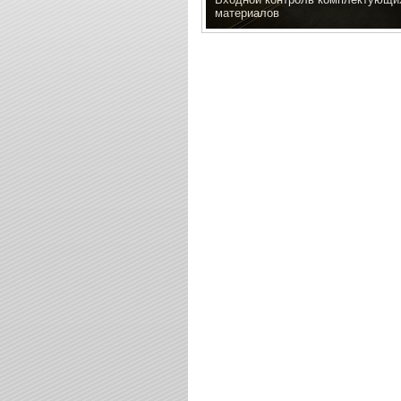
материалов