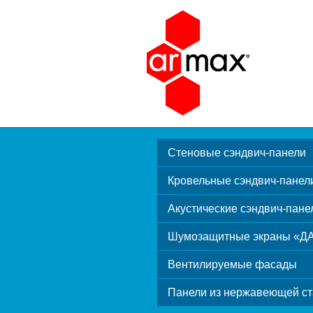
Стеновые сэндвич-панели
Кровельные сэндвич-панел
Акустические сэндвич-пане
Шумозащитные экраны «Д
Вентилируемые фасады
Панели из нержавеющей ст