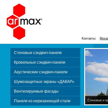
Контакты:
Моск
Стеновые сэндвич-панели
Кровельные сэндвич-панели
Акустические сэндвич-панели
Шумозащитные экраны «ДАКАР»
Вентилируемые фасады
Стеновые и к
Панели из нержавеющей стали