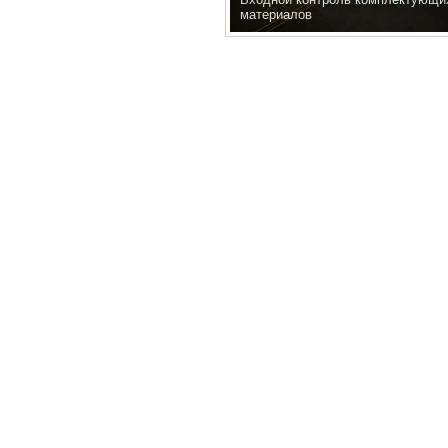
материалов