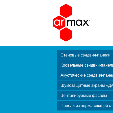
Стеновые сэндвич-панели
Кровельные сэндвич-панел
Акустические сэндвич-пане
Шумозащитные экраны «Д
Вентилируемые фасады
Панели из нержавеющей ст