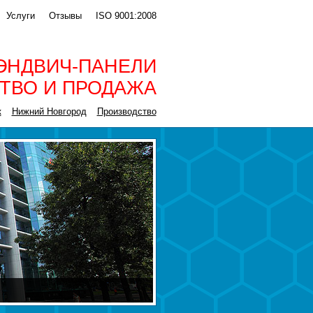
Услуги
Отзывы
ISO 9001:2008
ЭНДВИЧ-ПАНЕЛИ
ТВО И ПРОДАЖА
к
Нижний Новгород
Производство