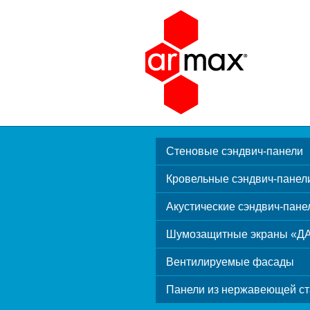
Стеновые сэндвич-панели
Кровельные сэндвич-панел
Акустические сэндвич-пане
Шумозащитные экраны «Д
Вентилируемые фасады
Панели из нержавеющей ст