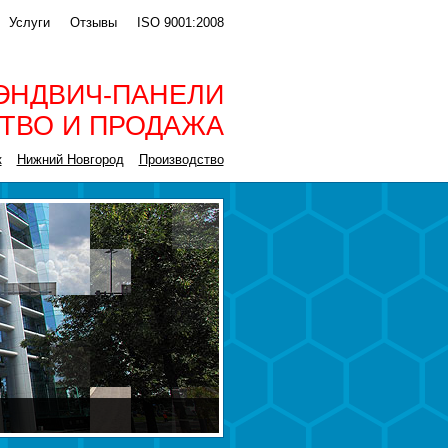
Услуги
Отзывы
ISO 9001:2008
ЭНДВИЧ-ПАНЕЛИ
ТВО И ПРОДАЖА
к
Нижний Новгород
Производство