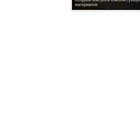
материалов