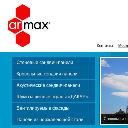
Контакты:
Моск
Стеновые сэндвич-панели
Кровельные сэндвич-панели
Акустические сэндвич-панели
Шумозащитные экраны «ДАКАР»
Вентилируемые фасады
Стеновые и к
Панели из нержавеющей стали