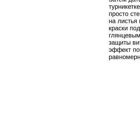
турникетке
просто сте
на листья 
краски под
глянцевым
защиты ви
эффект по
равномерн