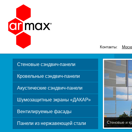
Контакты:
Моск
Стеновые сэндвич-панели
Кровельные сэндвич-панели
Акустические сэндвич-панели
Шумозащитные экраны «ДАКАР»
Вентилируемые фасады
Стеновые и к
Панели из нержавеющей стали