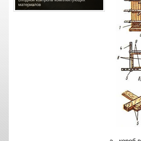
материалов