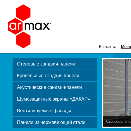
Контакты:
Моск
Стеновые сэндвич-панели
Кровельные сэндвич-панели
Акустические сэндвич-панели
Шумозащитные экраны «ДАКАР»
Вентилируемые фасады
Стеновые и к
Панели из нержавеющей стали