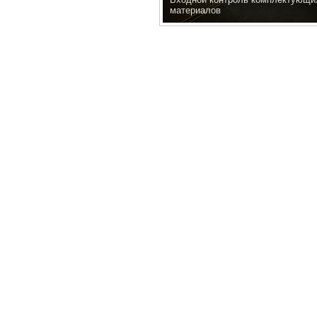
материалов