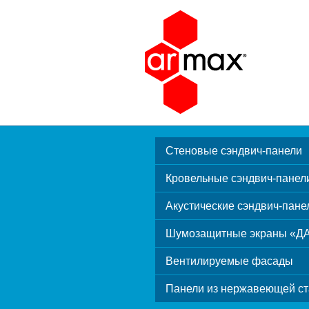
Стеновые сэндвич-панели
Кровельные сэндвич-панел
Акустические сэндвич-пане
Шумозащитные экраны «Д
Вентилируемые фасады
Панели из нержавеющей ст