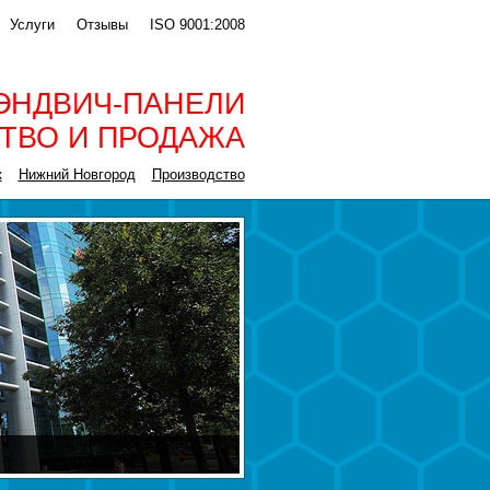
Услуги
Отзывы
ISO 9001:2008
ЭНДВИЧ-ПАНЕЛИ
ТВО И ПРОДАЖА
к
Нижний Новгород
Производство