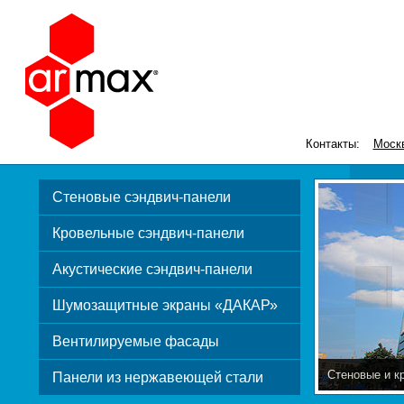
Контакты:
Моск
Стеновые сэндвич-панели
Кровельные сэндвич-панели
Акустические сэндвич-панели
Шумозащитные экраны «ДАКАР»
Вентилируемые фасады
Стеновые и к
Панели из нержавеющей стали