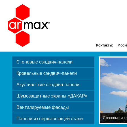
Контакты:
Моск
Стеновые сэндвич-панели
Кровельные сэндвич-панели
Акустические сэндвич-панели
Шумозащитные экраны «ДАКАР»
Вентилируемые фасады
Стеновые и к
Панели из нержавеющей стали