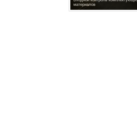
материалов