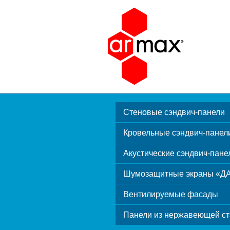
Стеновые сэндвич-панели
Кровельные сэндвич-панел
Акустические сэндвич-пане
Шумозащитные экраны «Д
Вентилируемые фасады
Панели из нержавеющей ст