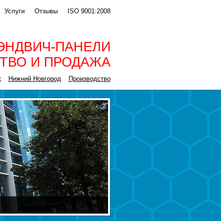
Услуги
Отзывы
ISO 9001:2008
ЭНДВИЧ-ПАНЕЛИ
ТВО И ПРОДАЖА
к
Нижний Новгород
Производство