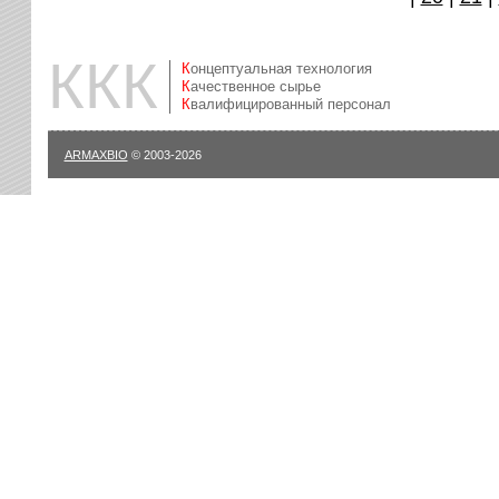
ККК
Концептуальная технология
Качественное сырье
Квалифицированный персонал
ARMAXBIO
© 2003-2026