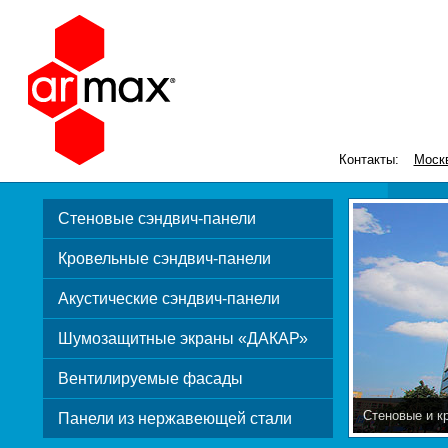
Контакты:
Моск
Стеновые сэндвич-панели
Кровельные сэндвич-панели
Акустические сэндвич-панели
Шумозащитные экраны «ДАКАР»
Вентилируемые фасады
Стеновые и к
Панели из нержавеющей стали