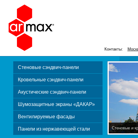
Контакты:
Моск
Стеновые сэндвич-панели
Кровельные сэндвич-панели
Акустические сэндвич-панели
Шумозащитные экраны «ДАКАР»
Вентилируемые фасады
Стеновые и к
Панели из нержавеющей стали