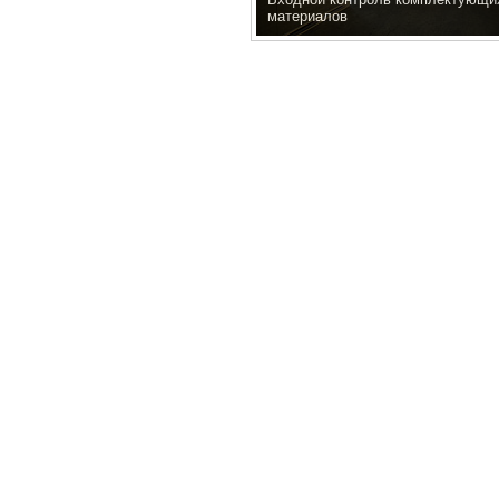
материалов