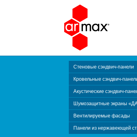
Стеновые сэндвич-панели
Кровельные сэндвич-панел
Акустические сэндвич-пане
Шумозащитные экраны «Д
Вентилируемые фасады
Панели из нержавеющей ст