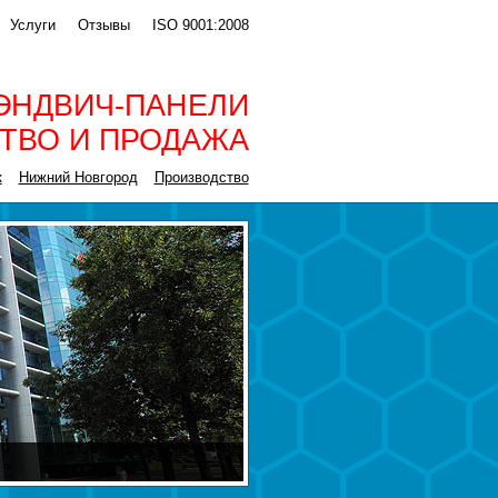
Услуги
Отзывы
ISO 9001:2008
ЭНДВИЧ-ПАНЕЛИ
ТВО И ПРОДАЖА
к
Нижний Новгород
Производство