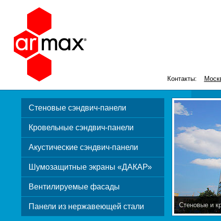
Контакты:
Моск
Стеновые сэндвич-панели
Кровельные сэндвич-панели
Акустические сэндвич-панели
Шумозащитные экраны «ДАКАР»
Вентилируемые фасады
Стеновые и к
Панели из нержавеющей стали