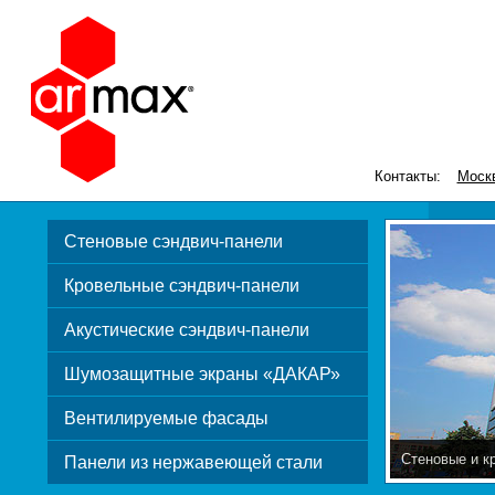
Контакты:
Моск
Стеновые сэндвич-панели
Кровельные сэндвич-панели
Акустические сэндвич-панели
Шумозащитные экраны «ДАКАР»
Вентилируемые фасады
Стеновые и к
Панели из нержавеющей стали