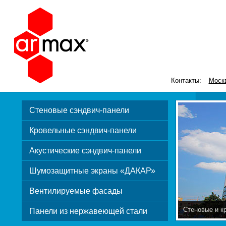
Контакты:
Моск
Стеновые сэндвич-панели
Кровельные сэндвич-панели
Акустические сэндвич-панели
Шумозащитные экраны «ДАКАР»
Вентилируемые фасады
Стеновые и к
Панели из нержавеющей стали