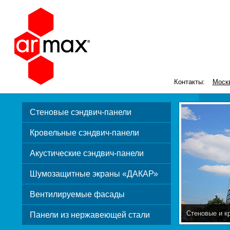
Контакты:
Моск
Стеновые сэндвич-панели
Кровельные сэндвич-панели
Акустические сэндвич-панели
Шумозащитные экраны «ДАКАР»
Вентилируемые фасады
Стеновые и к
Панели из нержавеющей стали