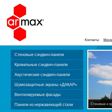
Контакты:
Моск
Стеновые сэндвич-панели
Кровельные сэндвич-панели
Акустические сэндвич-панели
Шумозащитные экраны «ДАКАР»
Вентилируемые фасады
Шумозащитны
Панели из нержавеющей стали