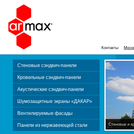
Контакты:
Моск
Стеновые сэндвич-панели
Кровельные сэндвич-панели
Акустические сэндвич-панели
Шумозащитные экраны «ДАКАР»
Вентилируемые фасады
Стеновые и к
Панели из нержавеющей стали