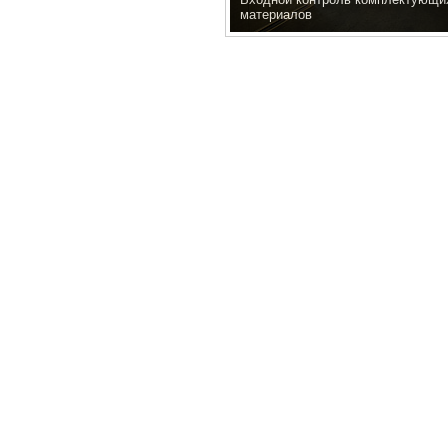
материалов