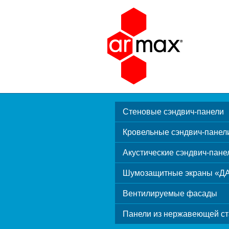
Стеновые сэндвич-панели
Кровельные сэндвич-панел
Акустические сэндвич-пане
Шумозащитные экраны «Д
Вентилируемые фасады
Панели из нержавеющей ст