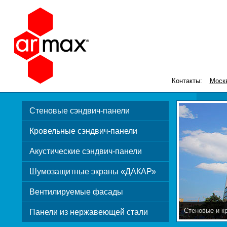
Контакты:
Моск
Стеновые сэндвич-панели
Кровельные сэндвич-панели
Акустические сэндвич-панели
Шумозащитные экраны «ДАКАР»
Вентилируемые фасады
Стеновые и к
Панели из нержавеющей стали