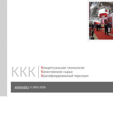
ККК
Концептуальная технология
Качественное сырье
Квалифицированный персонал
ARMAXBIO
© 2003-2026