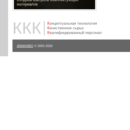
материалов
ККК
Концептуальная технология
Качественное сырье
Квалифицированный персонал
ARMAXBIO
© 2003-2026