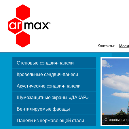
Контакты:
Моск
Стеновые сэндвич-панели
Кровельные сэндвич-панели
Акустические сэндвич-панели
Шумозащитные экраны «ДАКАР»
Вентилируемые фасады
Стеновые и к
Панели из нержавеющей стали