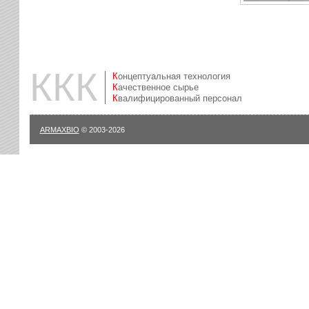
ККК
Концептуальная технология
Качественное сырье
Квалифицированный персонал
ARMAXBIO
© 2003-2026