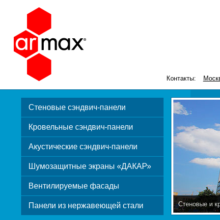
Контакты:
Моск
Стеновые сэндвич-панели
Кровельные сэндвич-панели
Акустические сэндвич-панели
Шумозащитные экраны «ДАКАР»
Вентилируемые фасады
Стеновые и к
Панели из нержавеющей стали