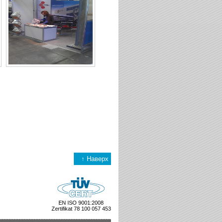
↑ Наверх
EN ISO 9001:2008
Zertifikat 78 100 057 453