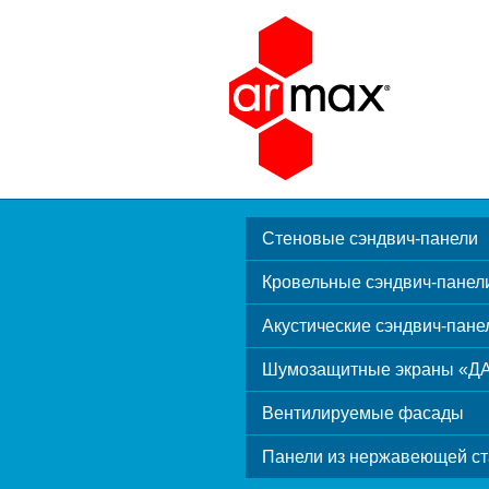
Стеновые сэндвич-панели
Кровельные сэндвич-панел
Акустические сэндвич-пане
Шумозащитные экраны «Д
Вентилируемые фасады
Панели из нержавеющей ст