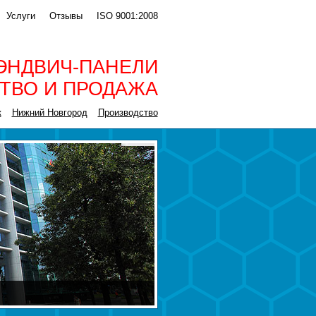
Услуги
Отзывы
ISO 9001:2008
ЭНДВИЧ-ПАНЕЛИ
ТВО И ПРОДАЖА
к
Нижний Новгород
Производство