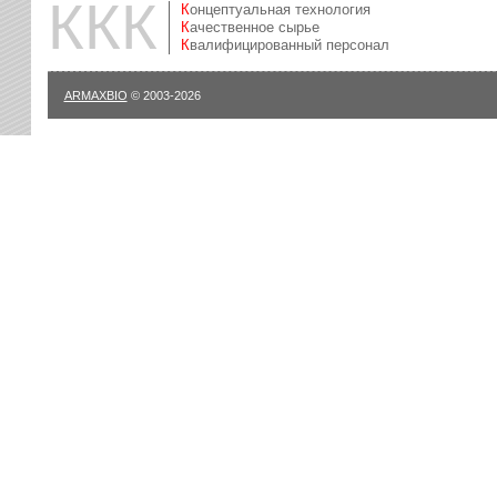
ККК
Концептуальная технология
Качественное сырье
Квалифицированный персонал
ARMAXBIO
© 2003-2026