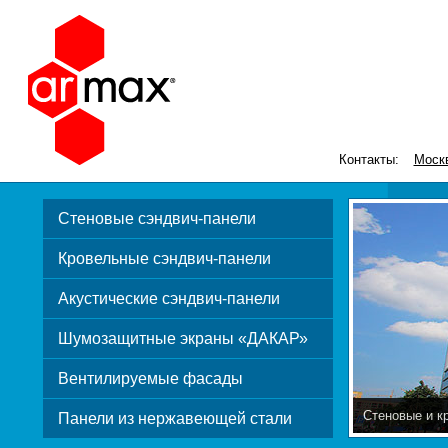
Контакты:
Моск
Стеновые сэндвич-панели
Кровельные сэндвич-панели
Акустические сэндвич-панели
Шумозащитные экраны «ДАКАР»
Вентилируемые фасады
Стеновые и к
Панели из нержавеющей стали