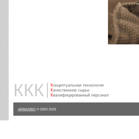
ККК
Концептуальная технология
Качественное сырье
Квалифицированный персонал
ARMAXBIO
© 2003-2026