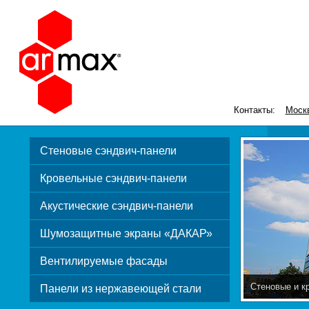
Контакты:
Моск
Стеновые сэндвич-панели
Кровельные сэндвич-панели
Акустические сэндвич-панели
Шумозащитные экраны «ДАКАР»
Вентилируемые фасады
Стеновые и к
Панели из нержавеющей стали