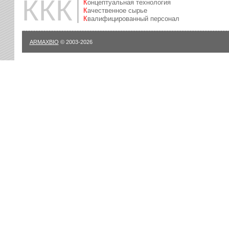
ККК
Концептуальная технология
Качественное сырье
Квалифицированный персонал
ARMAXBIO
© 2003-2026