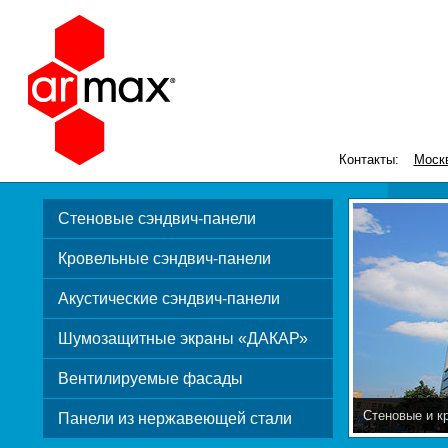
Контакты:
Моск
Стеновые сэндвич-панели
Кровельные сэндвич-панели
Акустические сэндвич-панели
Шумозащитные экраны «ДАКАР»
Вентилируемые фасады
Стеновые и к
Панели из нержавеющей стали