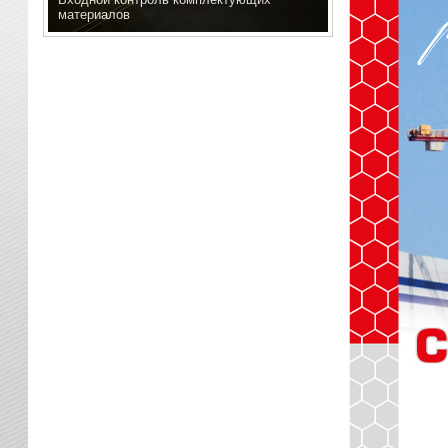
материалов