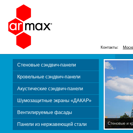
Контакты:
Моск
Стеновые сэндвич-панели
Кровельные сэндвич-панели
Акустические сэндвич-панели
Шумозащитные экраны «ДАКАР»
Вентилируемые фасады
Стеновые и к
Панели из нержавеющей стали