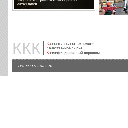
материалов
ККК
Концептуальная технология
Качественное сырье
Квалифицированный персонал
ARMAXBIO
© 2003-2026