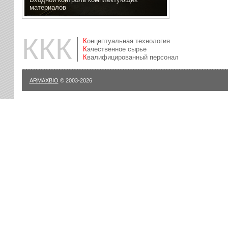
материалов
ККК
Концептуальная технология
Качественное сырье
Квалифицированный персонал
ARMAXBIO
© 2003-2026