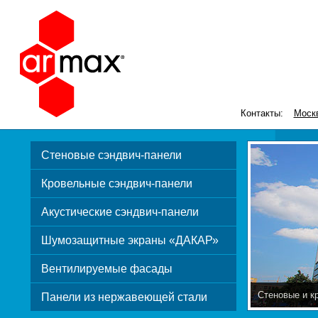
Контакты:
Моск
Стеновые сэндвич-панели
Кровельные сэндвич-панели
Акустические сэндвич-панели
Шумозащитные экраны «ДАКАР»
Вентилируемые фасады
Стеновые и к
Панели из нержавеющей стали