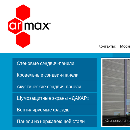
Контакты:
Моск
Стеновые сэндвич-панели
Кровельные сэндвич-панели
Акустические сэндвич-панели
Шумозащитные экраны «ДАКАР»
Вентилируемые фасады
Стеновые и к
Панели из нержавеющей стали