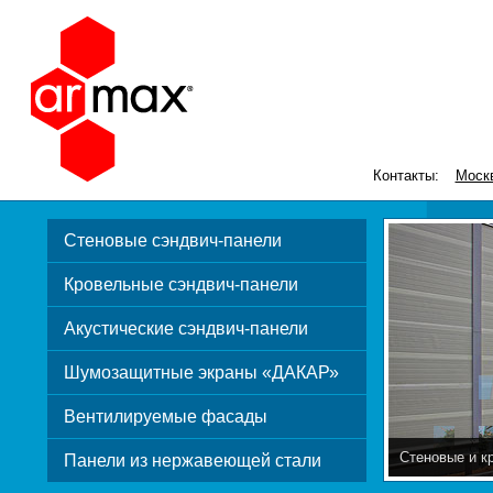
Контакты:
Моск
Стеновые сэндвич-панели
Кровельные сэндвич-панели
Акустические сэндвич-панели
Шумозащитные экраны «ДАКАР»
Вентилируемые фасады
Стеновые и к
Панели из нержавеющей стали