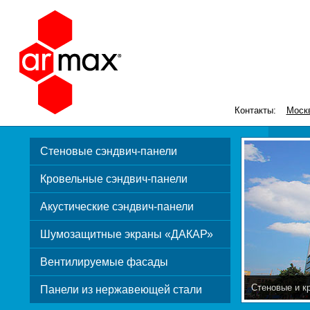
Контакты:
Моск
Стеновые сэндвич-панели
Кровельные сэндвич-панели
Акустические сэндвич-панели
Шумозащитные экраны «ДАКАР»
Вентилируемые фасады
Стеновые и к
Панели из нержавеющей стали